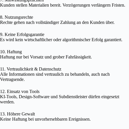
Kunden stellen Materialien bereit. Verzögerungen verlängern Fristen.
8. Nutzungsrechte
Rechte gehen nach vollständiger Zahlung an den Kunden über.
9. Keine Erfolgsgarantie
Es wird kein wirtschaftlicher oder algorithmischer Erfolg garantiert.
10. Haftung
Haftung nur bei Vorsatz und grober Fahrlässigkeit.
11. Vertraulichkeit & Datenschutz
Alle Informationen sind vertraulich zu behandeln, auch nach
Vertragsende.
12. Einsatz von Tools
KI-Tools, Design-Software und Subdienstleister dürfen eingesetzt
werden.
13. Höhere Gewalt
Keine Haftung bei unvorhersehbaren Ereignissen.