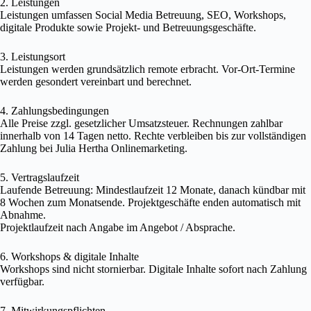
2. Leistungen
Leistungen umfassen Social Media Betreuung, SEO, Workshops,
digitale Produkte sowie Projekt- und Betreuungsgeschäfte.
3. Leistungsort
Leistungen werden grundsätzlich remote erbracht. Vor-Ort-Termine
werden gesondert vereinbart und berechnet.
4. Zahlungsbedingungen
Alle Preise zzgl. gesetzlicher Umsatzsteuer. Rechnungen zahlbar
innerhalb von 14 Tagen netto. Rechte verbleiben bis zur vollständigen
Zahlung bei Julia Hertha Onlinemarketing.
5. Vertragslaufzeit
Laufende Betreuung: Mindestlaufzeit 12 Monate, danach kündbar mit
8 Wochen zum Monatsende. Projektgeschäfte enden automatisch mit
Abnahme.
Projektlaufzeit nach Angabe im Angebot / Absprache.
6. Workshops & digitale Inhalte
Workshops sind nicht stornierbar. Digitale Inhalte sofort nach Zahlung
verfügbar.
7. Mitwirkungspflichten