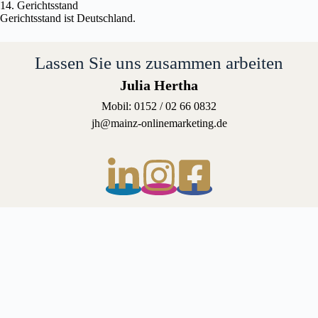
14. Gerichtsstand
Gerichtsstand ist Deutschland.
Lassen Sie uns zusammen arbeiten
Julia Hertha
Mobil: 0152 / 02 66 0832
jh@mainz-onlinemarketing.de