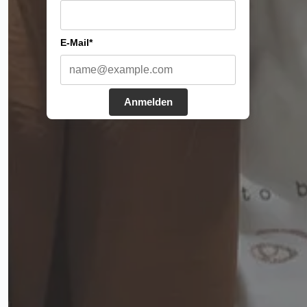
E-Mail*
Anmelden