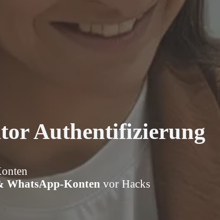
tor Authentifizierung
Konten
 & WhatsApp-Konten
vor Hacks