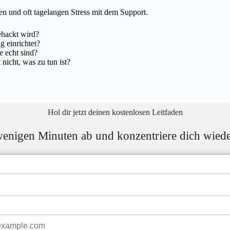
n und oft tagelangen Stress mit dem Support.
ehackt wird?
g einrichtet?
e echt sind?
nicht, was zu tun ist?
Hol dir jetzt deinen kostenlosen Leitfaden
enigen Minuten ab und konzentriere dich wieder 