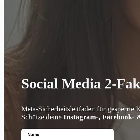
Social Media 2-Fak
Meta-Sicherheitsleitfaden für gesperrte 
Schütze deine
Instagram-, Facebook-
Name