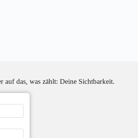
auf das, was zählt: Deine Sichtbarkeit.