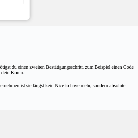
ötigst du einen zweiten Bestätigungsschritt, zum Beispiel einen Code
 dein Konto.
ernehmen ist sie längst kein Nice to have mehr, sondern absoluter