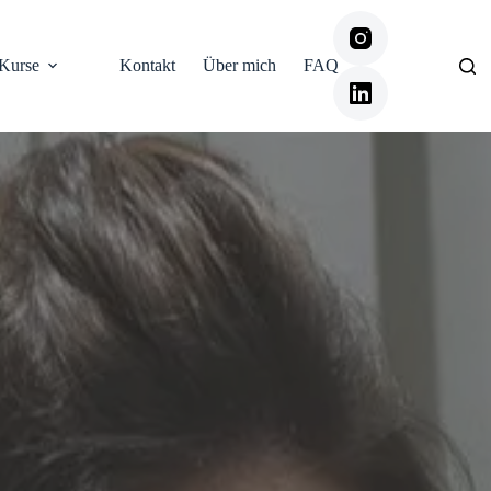
Kurse
Kontakt
Über mich
FAQ