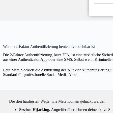
Warum 2-Faktor Authentifizierung heute unverzichtbar ist
Die 2-Faktor Authentifizierung, kurz 2FA, ist eine zusätzliche Sich
aus einer Authenticator App oder eine SMS. Selbst wenn Kriminelle 
Laut Meta blockiert die Aktivierung der 2-Faktor Authentifizierung ü
Standard für professionelle Social Media Arbeit.
Die drei häufigsten Wege, wie Meta Konten gehackt werden
Session Hijacking.
Angreifer übernehmen deine aktive Si