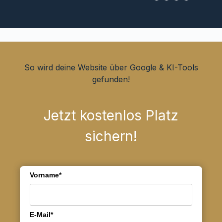
So wird deine Website über Google & KI-Tools
gefunden!
Jetzt kostenlos Platz
sichern!
Vorname*
E-Mail*