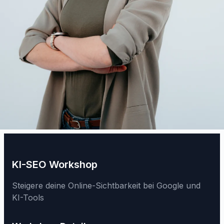
KI-SEO Workshop
Steigere deine Online-Sichtbarkeit bei Google und
KI-Tools