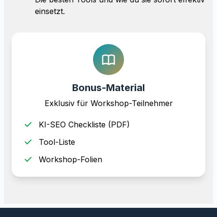
einsetzt.
Bonus-Material
Exklusiv für Workshop-Teilnehmer
KI-SEO Checkliste (PDF)
Tool-Liste
Workshop-Folien