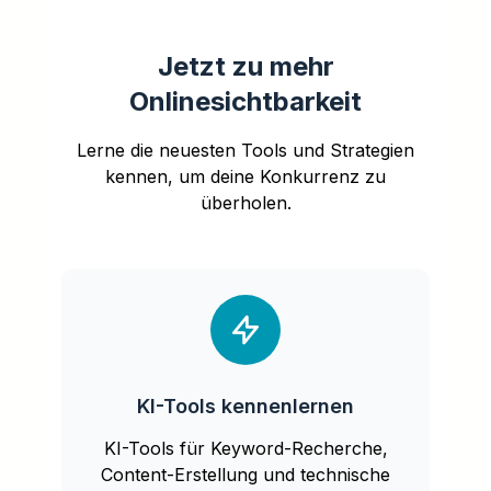
Jetzt zu mehr
Onlinesichtbarkeit
Lerne die neuesten Tools und Strategien
kennen, um deine Konkurrenz zu
überholen.
KI-Tools kennenlernen
KI-Tools für Keyword-Recherche,
Content-Erstellung und technische