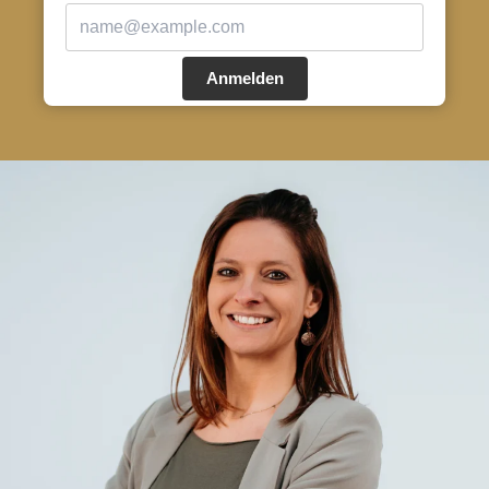
Anmelden