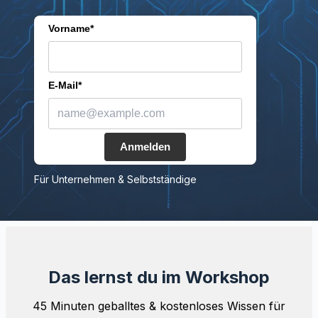
Vorname*
E-Mail*
Anmelden
Für Unternehmen & Selbstständige
Das lernst du im Workshop
45 Minuten geballtes & kostenloses Wissen für