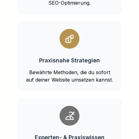
SEO-Optimierung.
Praxisnahe Strategien
Bewährte Methoden, die du sofort
auf deiner Website umsetzen kannst.
Experten- & Praxiswissen